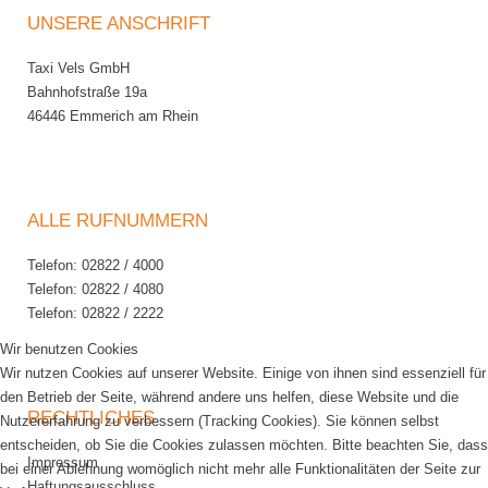
UNSERE ANSCHRIFT
Taxi Vels GmbH
Bahnhofstraße 19a
46446 Emmerich am Rhein
ALLE RUFNUMMERN
Telefon: 02822 / 4000
Telefon: 02822 / 4080
Telefon: 02822 / 2222
Wir benutzen Cookies
Wir nutzen Cookies auf unserer Website. Einige von ihnen sind essenziell für
den Betrieb der Seite, während andere uns helfen, diese Website und die
RECHTLICHES
Nutzererfahrung zu verbessern (Tracking Cookies). Sie können selbst
entscheiden, ob Sie die Cookies zulassen möchten. Bitte beachten Sie, dass
Impressum
bei einer Ablehnung womöglich nicht mehr alle Funktionalitäten der Seite zur
Haftungsausschluss