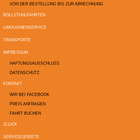
VON DER BESTELLUNG BIS ZUR ABRECHNUNG
ROLLSTUHLFAHRTEN
LIMOUSINENSERVICE
TRANSPORTE
IMPRESSUM
HAFTUNGSAUSSCHLUSS
DATENSCHUTZ
KONTAKT
WIR BEI FACEBOOK
PREIS ANFRAGEN
FAHRT BUCHEN
1CLICK
SERVICEGEBIETE