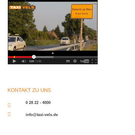
KONTAKT ZU UNS
0 28 22 - 4000
info@taxi-vels.de