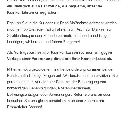
ein.
Natürlich auch Fahrzeuge, die bequeme, sitzende
Krankenfahrten ermöglichen.
Egal, ob Sie in die Kur oder zur Reha-Maßnahme gebracht werden
möchten, ob Sie regelmäßig Fahrten zum Arzt, zur Dialyse, zur
Strahlentherapie oder zu anderen medizinischen Einrichtungen
benötigen, wir beraten und fahren Sie gerne!
Als Vertragspartner aller Krankenkassen rechnen wir gegen
Vorlage einer Verordnung direkt mit Ihrer Krankenkasse ab.
Mit einer nötig gewordenen Krankenbeförderung kommen bei der
Kundschaft oft einige Fragen auf. Wir beraten und unterstützen Sie
gerne bereits im Vorfeld Ihrer Fahrt bei der Beantragung von
notwendigen Genehmigungen, Kostenübernehmen,
Befreiungsanträgen oder Verordnungen. Rufen Sie uns an oder
besuchen Sie uns gleich persönlich in unserer Zentrale am
Emmericher Bahnhof.