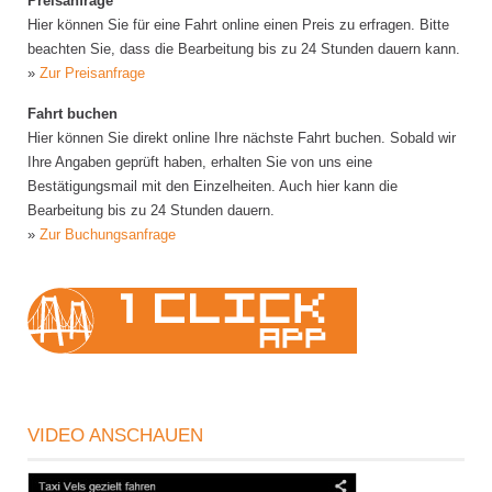
Preisanfrage
Hier können Sie für eine Fahrt online einen Preis zu erfragen. Bitte
beachten Sie, dass die Bearbeitung bis zu 24 Stunden dauern kann.
»
Zur Preisanfrage
Fahrt buchen
Hier können Sie direkt online Ihre nächste Fahrt buchen. Sobald wir
Ihre Angaben geprüft haben, erhalten Sie von uns eine
Bestätigungsmail mit den Einzelheiten. Auch hier kann die
Bearbeitung bis zu 24 Stunden dauern.
»
Zur Buchungsanfrage
VIDEO ANSCHAUEN